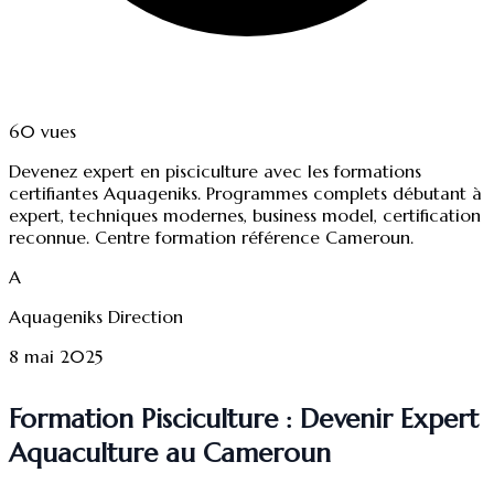
60
vues
Devenez expert en pisciculture avec les formations
certifiantes Aquageniks. Programmes complets débutant à
expert, techniques modernes, business model, certification
reconnue. Centre formation référence Cameroun.
A
Aquageniks Direction
8 mai 2025
Formation Pisciculture : Devenir Expert
Aquaculture au Cameroun