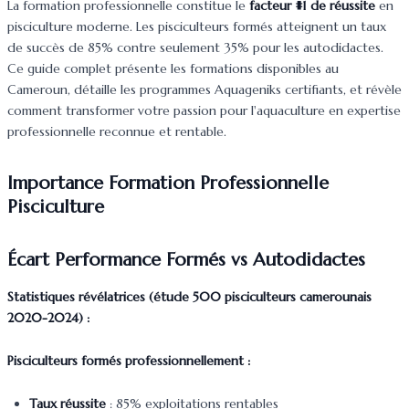
La formation professionnelle constitue le
facteur #1 de réussite
en
pisciculture moderne. Les pisciculteurs formés atteignent un taux
de succès de 85% contre seulement 35% pour les autodidactes.
Ce guide complet présente les formations disponibles au
Cameroun, détaille les programmes Aquageniks certifiants, et révèle
comment transformer votre passion pour l'aquaculture en expertise
professionnelle reconnue et rentable.
Importance Formation Professionnelle
Pisciculture
Écart Performance Formés vs Autodidactes
Statistiques révélatrices (étude 500 pisciculteurs camerounais
2020-2024) :
Pisciculteurs formés professionnellement :
Taux réussite
: 85% exploitations rentables