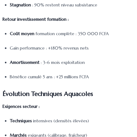
Stagnation
: 90% restent niveau subsistance
Retour investissement formation :
Coût moyen
formation complète : 350 000 FCFA
Gain performance : +180% revenus nets
Amortissement
: 3-6 mois exploitation
Bénéfice cumulé 5 ans : +25 millions FCFA
Évolution Techniques Aquacoles
Exigences secteur :
Techniques
intensives (densités élevées)
Marchés
exigeants (calibrage, fraîcheur)