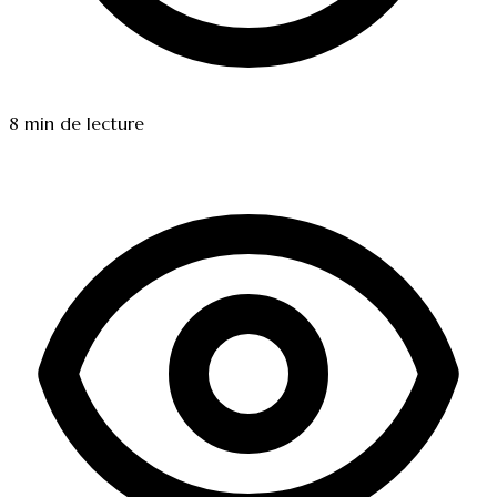
8
min de lecture