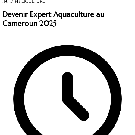
INFO PISCICULTURE
Devenir Expert Aquaculture au
Cameroun 2025