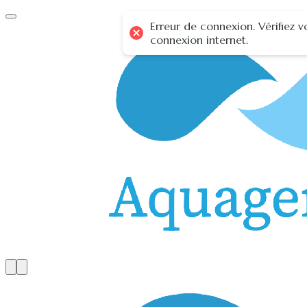
Erreur de connexion. Vérifiez v
connexion internet.