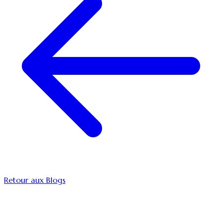
Retour aux Blogs