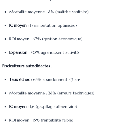
Mortalité moyenne : 8% (maîtrise sanitaire)
IC moyen
: 1 (alimentation optimisée)
ROI moyen : 67% (gestion économique)
Expansion
: 70% agrandissent activité
Pisciculteurs autodidactes :
Taux échec
: 65% abandonnent <3 ans
Mortalité moyenne : 28% (erreurs techniques)
IC moyen
: 1,6 (gaspillage alimentaire)
ROI moyen : 15% (rentabilité faible)