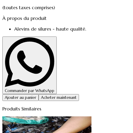
(toutes taxes comprises)
À propos du produit
Alevins de silures - haute qualité.
Commander par WhatsApp
Ajouter au panier
Acheter maintenant
Produits Similaires