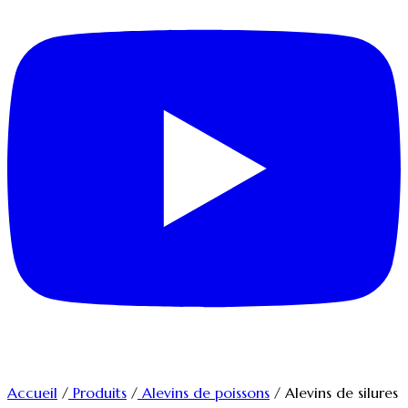
Accueil
/
Produits
/
Alevins de poissons
/
Alevins de silures