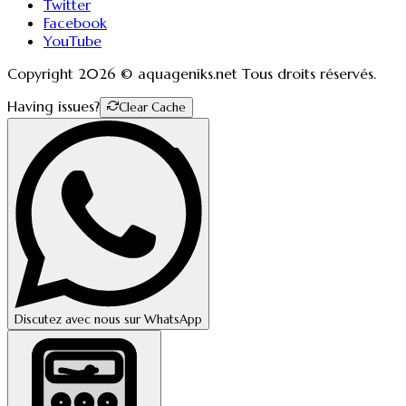
Twitter
Facebook
YouTube
Copyright
2026
© aquageniks.net Tous droits réservés.
Having issues?
Clear Cache
Discutez avec nous sur WhatsApp