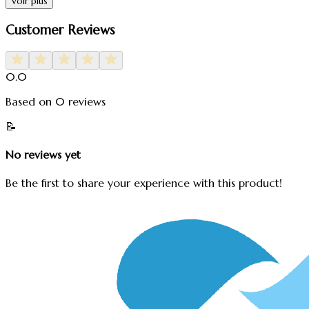
Voir plus
Customer Reviews
0.0
Based on
0
reviews
📝
No reviews yet
Be the first to share your experience with this product!