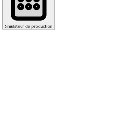
Simulateur de production