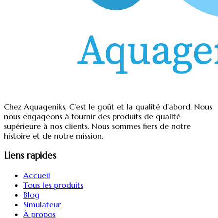
Chez Aquageniks, C'est le goût et la qualité d'abord. Nous
nous engageons à fournir des produits de qualité
supérieure à nos clients. Nous sommes fiers de notre
histoire et de notre mission.
Liens rapides
Accueil
Tous les produits
Blog
Simulateur
À propos